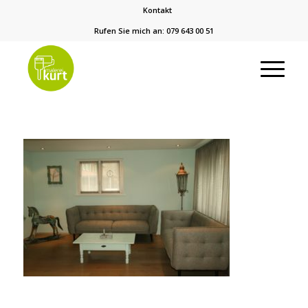
Kontakt
Rufen Sie mich an: 079 643 00 51