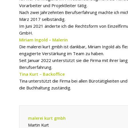
Vorarbeiter und Projektleiter tätig.
Nach zwei Jahrzehnten Berufserfahrung machte ich mic
März 2017 selbständig.
Im Juni 2021 änderte ich die Rechtsform von Einzelfirm
GmbH.
Miriam Ingold – Malerin
Die malerei kurt gmbh ist dankbar, Miriam Ingold als fle
engagierte Verstärkung im Team zu haben.
Seit Januar 2022 unterstützt sie die Firma mit ihrer lan
Berufserfahrung.
Tina Kurt – Backoffice
Tina unterstützt die Firma bei allen Bürotätigkeiten und 
die Buchhaltung zuständig.
malerei kurt gmbh
Martin Kurt