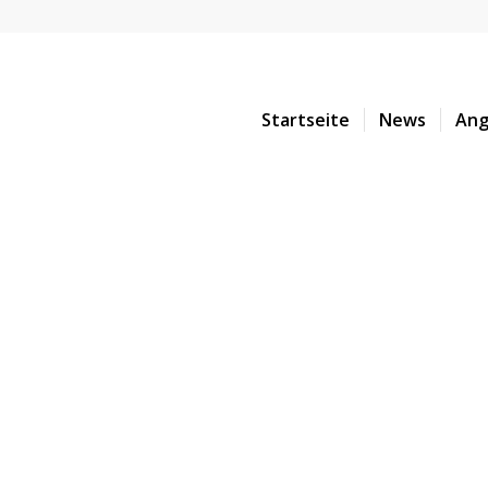
Startseite
News
Ang