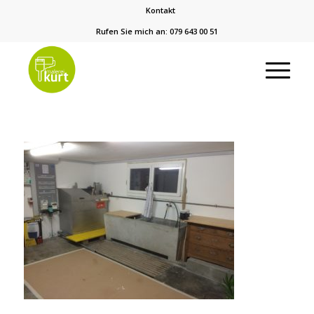
Kontakt
Rufen Sie mich an: 079 643 00 51